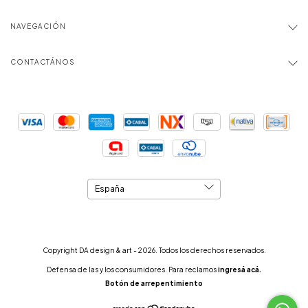
NAVEGACIÓN
CONTACTÁNOS
Copyright DA design & art - 2026. Todos los derechos reservados.
Defensa de las y los consumidores. Para reclamos
ingresá acá.
Botón de arrepentimiento