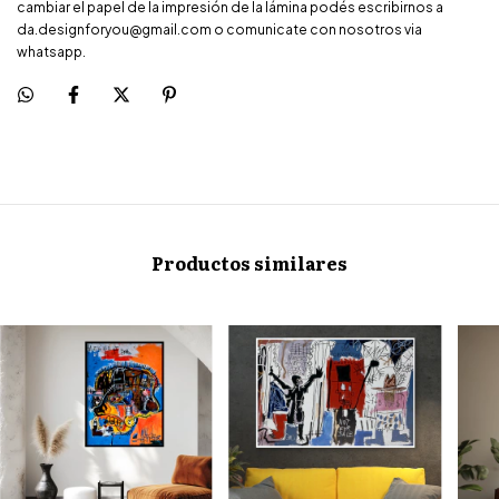
cambiar el papel de la impresión de la lámina podés escribirnos a
da.designforyou@gmail.com
o comunicate con nosotros via
whatsapp.
Productos similares