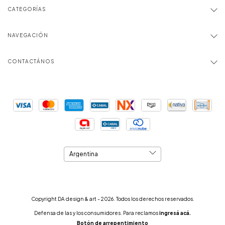
CATEGORÍAS
NAVEGACIÓN
CONTACTÁNOS
Copyright DA design & art - 2026. Todos los derechos reservados.
Defensa de las y los consumidores. Para reclamos
ingresá acá.
Botón de arrepentimiento