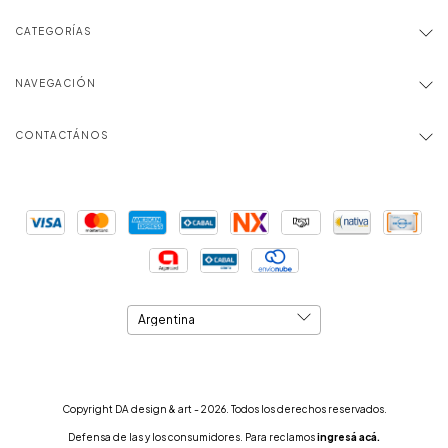
CATEGORÍAS
NAVEGACIÓN
CONTACTÁNOS
Copyright DA design & art - 2026. Todos los derechos reservados.
Defensa de las y los consumidores. Para reclamos
ingresá acá.