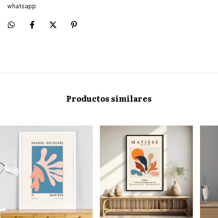
whatsapp.
Productos similares