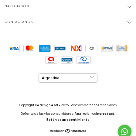
NAVEGACIÓN
CONTACTÁNOS
Copyright DA design & art - 2026. Todos los derechos reservados.
Defensa de las y los consumidores. Para reclamos
ingresá acá.
Botón de arrepentimiento