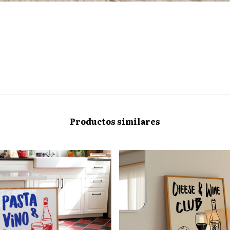
Productos similares