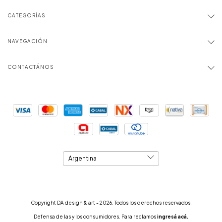
CATEGORÍAS
NAVEGACIÓN
CONTACTÁNOS
Copyright DA design & art - 2026. Todos los derechos reservados.
Defensa de las y los consumidores. Para reclamos
ingresá acá.