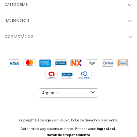
CATEGORÍAS
NAVEGACIÓN
CONTACTÁNOS
Copyright DA design & art - 2026. Todos los derechos reservados.
Defensa de las y los consumidores. Para reclamos
ingresá acá.
Botón de arrepentimiento